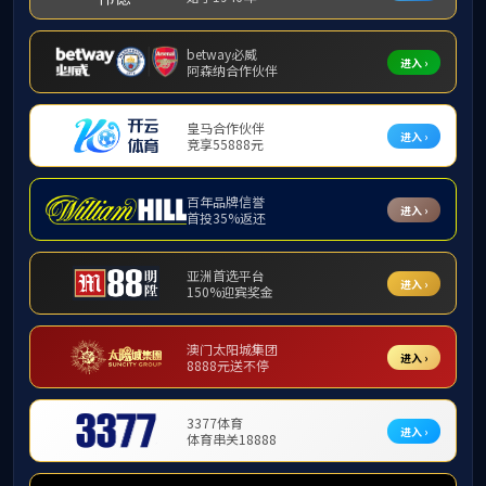
学院动态
m88
m88
m88
m88
m88
柬埔寨